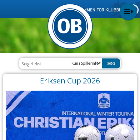
Kun i Spillerinfo
Eriksen Cup 2026