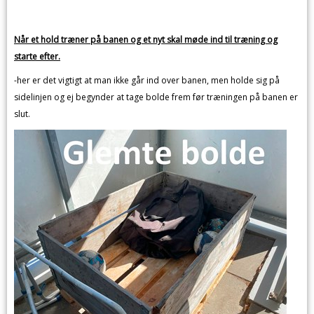
Når et hold træner på banen og et nyt skal møde ind til træning og
starte efter.
-her er det vigtigt at man ikke går ind over banen, men holde sig på
sidelinjen og ej begynder at tage bolde frem før træningen på banen er
slut.