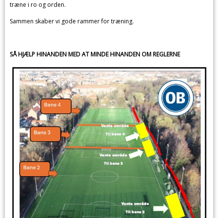
træne i ro og orden.
Sammen skaber vi gode rammer for træning.
SÅ HJÆLP HINANDEN MED AT MINDE HINANDEN OM REGLERNE