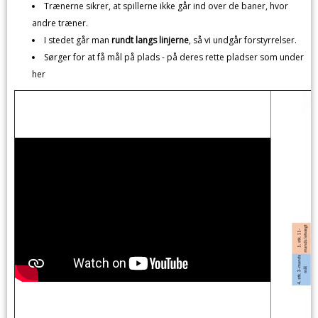
Trænerne sikrer, at spillerne ikke går ind over de baner, hvor
andre træner.
I stedet går man
rundt langs linjerne
, så vi undgår forstyrrelser.
Sørger for at få mål på plads - på deres rette pladser som under
her