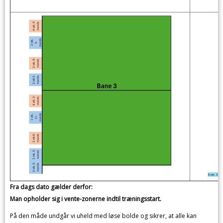
Fra dags dato gælder derfor:
Man opholder sig i vente-zonerne indtil træningsstart.
På den måde undgår vi uheld med løse bolde og sikrer, at alle kan