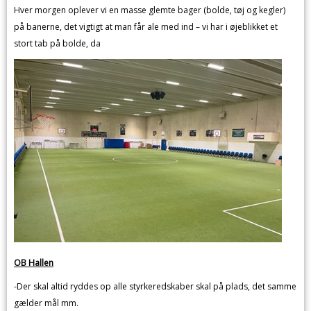
Hver morgen oplever vi en masse glemte bager (bolde, tøj og kegler)
på banerne, det vigtigt at man får ale med ind – vi har i øjeblikket et
stort tab på bolde, da
OB Hallen
-Der skal altid ryddes op alle styrkeredskaber skal på plads, det samme
gælder mål mm.