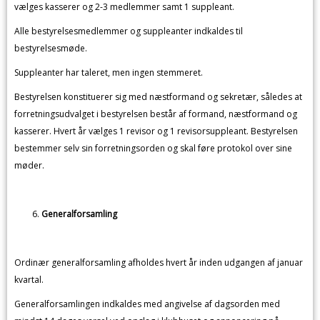
vælges kasserer og 2-3 medlemmer samt 1 suppleant.
Alle bestyrelsesmedlemmer og suppleanter indkaldes til
bestyrelsesmøde.
Suppleanter har taleret, men ingen stemmeret.
Bestyrelsen konstituerer sig med næstformand og sekretær, således at
forretningsudvalget i bestyrelsen består af formand, næstformand og
kasserer. Hvert år vælges 1 revisor og 1 revisorsuppleant. Bestyrelsen
bestemmer selv sin forretningsorden og skal føre protokol over sine
møder.
Generalforsamling
Ordinær generalforsamling afholdes hvert år inden udgangen af januar
kvartal.
Generalforsamlingen indkaldes med angivelse af dagsorden med