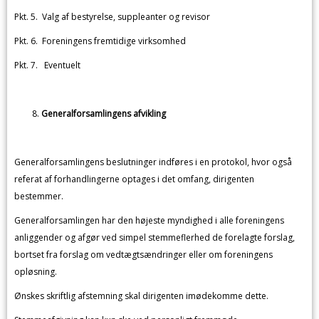
Pkt. 5. Valg af bestyrelse, suppleanter og revisor
Pkt. 6. Foreningens fremtidige virksomhed
Pkt. 7. Eventuelt
Generalforsamlingens afvikling
Generalforsamlingens beslutninger indføres i en protokol, hvor også
referat af forhandlingerne optages i det omfang, dirigenten
bestemmer.
Generalforsamlingen har den højeste myndighed i alle foreningens
anliggender og afgør ved simpel stemmeflerhed de forelagte forslag,
bortset fra forslag om vedtægtsændringer eller om foreningens
opløsning.
Ønskes skriftlig afstemning skal dirigenten imødekomme dette.