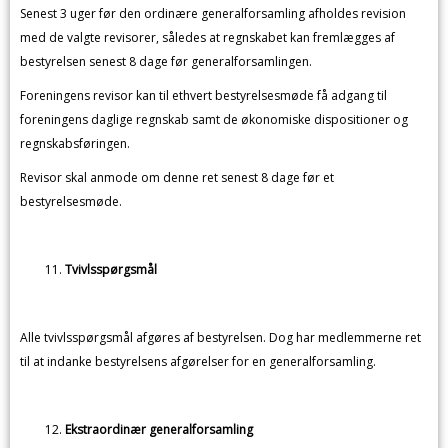
Senest 3 uger før den ordinære generalforsamling afholdes revision
med de valgte revisorer, således at regnskabet kan fremlægges af
bestyrelsen senest 8 dage før generalforsamlingen.
Foreningens revisor kan til ethvert bestyrelsesmøde få adgang til
foreningens daglige regnskab samt de økonomiske dispositioner og
regnskabsføringen.
Revisor skal anmode om denne ret senest 8 dage før et
bestyrelsesmøde.
Tvivlsspørgsmål
Alle tvivlsspørgsmål afgøres af bestyrelsen. Dog har medlemmerne ret
til at indanke bestyrelsens afgørelser for en generalforsamling.
Ekstraordinær generalforsamling