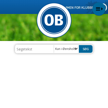
Kun i Øenshold